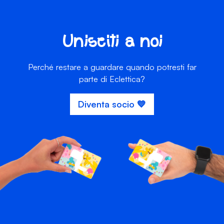
Unisciti a noi
Perché restare a guardare quando potresti far
parte di Eclettica?
Diventa socio 💙