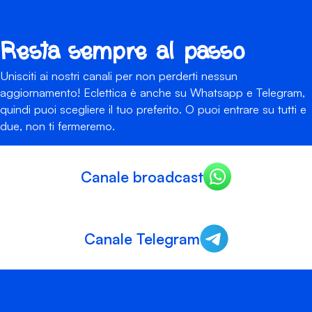
Resta sempre al passo
Unisciti ai nostri canali per non perderti nessun
aggiornamento! Eclettica è anche su Whatsapp e Telegram,
quindi puoi scegliere il tuo preferito. O puoi entrare su tutti e
due, non ti fermeremo.
Canale broadcast
Canale Telegram