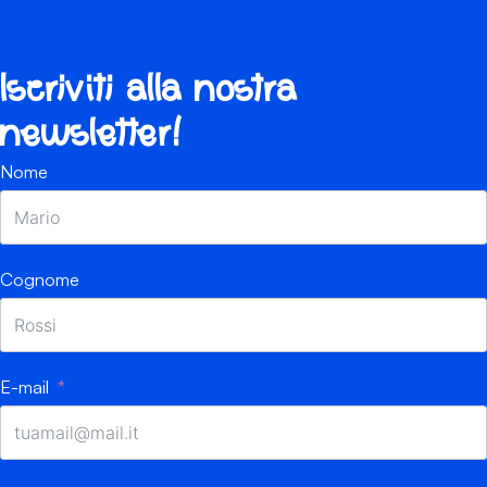
Iscriviti alla nostra
newsletter!
Nome
Cognome
E-mail