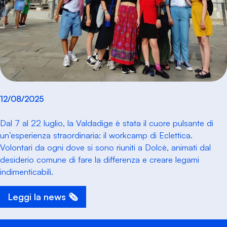
12/08/2025
Dal 7 al 22 luglio, la Valdadige è stata il cuore pulsante di
un’esperienza straordinaria: il workcamp di Eclettica.
Volontari da ogni dove si sono riuniti a Dolcè, animati dal
desiderio comune di fare la differenza e creare legami
indimenticabili.
Leggi la news 🗞️