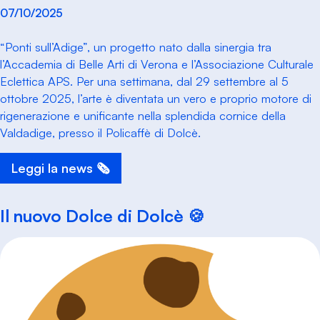
07/10/2025
“Ponti sull’Adige”, un progetto nato dalla sinergia tra
l’Accademia di Belle Arti di Verona e l’Associazione Culturale
Eclettica APS. Per una settimana, dal 29 settembre al 5
ottobre 2025, l’arte è diventata un vero e proprio motore di
rigenerazione e unificante nella splendida cornice della
Valdadige, presso il Policaffè di Dolcè.
Leggi la news 🗞️
Il nuovo Dolce di Dolcè 🍪