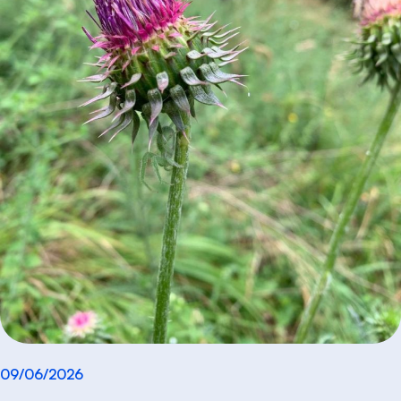
09/06/2026