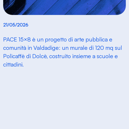
21/05/2026
PACE 15×8 è un progetto di arte pubblica e
comunità in Valdadige: un murale di 120 mq sul
Policaffè di Dolcè, costruito insieme a scuole e
cittadini.