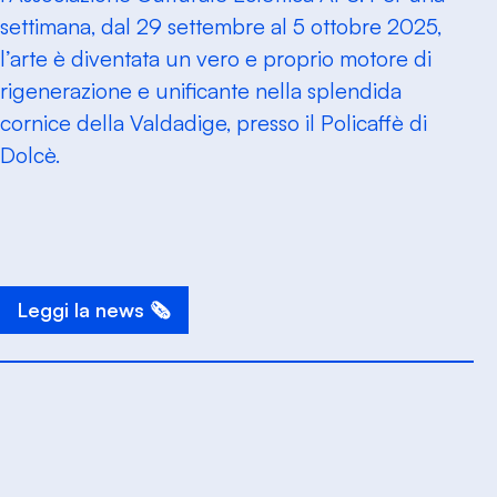
settimana, dal 29 settembre al 5 ottobre 2025,
l’arte è diventata un vero e proprio motore di
rigenerazione e unificante nella splendida
cornice della Valdadige, presso il Policaffè di
Dolcè.
Leggi la news 🗞️