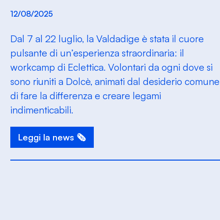
12/08/2025
Dal 7 al 22 luglio, la Valdadige è stata il cuore
pulsante di un’esperienza straordinaria: il
workcamp di Eclettica. Volontari da ogni dove si
sono riuniti a Dolcè, animati dal desiderio comune
di fare la differenza e creare legami
indimenticabili.
Leggi la news 🗞️