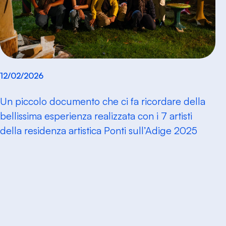
12/02/2026
Un piccolo documento che ci fa ricordare della
bellissima esperienza realizzata con i 7 artisti
della residenza artistica Ponti sull’Adige 2025