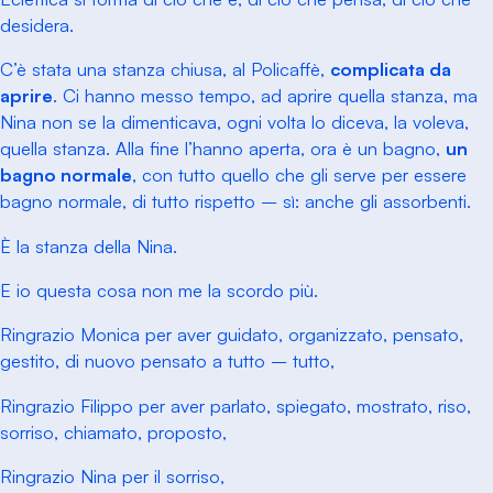
desidera.
C’è stata una stanza chiusa, al Policaffè,
complicata da
aprire
. Ci hanno messo tempo, ad aprire quella stanza, ma
Nina non se la dimenticava, ogni volta lo diceva, la voleva,
quella stanza. Alla fine l’hanno aperta, ora è un bagno,
un
bagno normale
, con tutto quello che gli serve per essere
bagno normale, di tutto rispetto – sì: anche gli assorbenti.
È la stanza della Nina.
E io questa cosa non me la scordo più.
Ringrazio Monica per aver guidato, organizzato, pensato,
gestito, di nuovo pensato a tutto – tutto,
Ringrazio Filippo per aver parlato, spiegato, mostrato, riso,
sorriso, chiamato, proposto,
Ringrazio Nina per il sorriso,