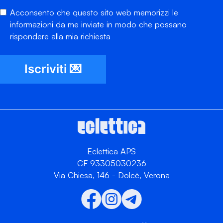
Acconsento che questo sito web memorizzi le
informazioni da me inviate in modo che possano
rispondere alla mia richiesta
Iscriviti 💌
Eclettica APS
CF 93305030236
Via Chiesa, 146 - Dolcè, Verona