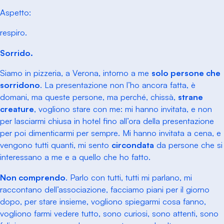
Aspetto:
respiro.
Sorrido.
Siamo in pizzeria, a Verona, intorno a me
solo persone che
sorridono
. La presentazione non l’ho ancora fatta, è
domani, ma queste persone, ma perché, chissà,
strane
creature
, vogliono stare con me: mi hanno invitata, e non
per lasciarmi chiusa in hotel fino all’ora della presentazione
per poi dimenticarmi per sempre. Mi hanno invitata a cena, e
vengono tutti quanti, mi sento
circondata
da persone che si
interessano a me e a quello che ho fatto.
Non comprendo
. Parlo con tutti, tutti mi parlano, mi
raccontano dell’associazione, facciamo piani per il giorno
dopo, per stare insieme, vogliono spiegarmi cosa fanno,
vogliono farmi vedere tutto, sono curiosi, sono attenti, sono