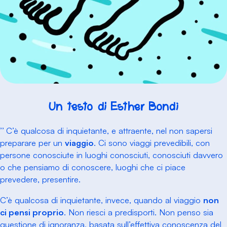
Un testo di Esther Bondì
”
C’è qualcosa di inquietante, e attraente, nel non sapersi
preparare per un
viaggio
. Ci sono viaggi prevedibili, con
persone conosciute in luoghi conosciuti, conosciuti davvero
o che pensiamo di conoscere, luoghi che ci piace
prevedere, presentire.
C’è qualcosa di inquietante, invece, quando al viaggio
non
ci pensi proprio
. Non riesci a predisporti. Non penso sia
questione di ignoranza, basata sull’effettiva conoscenza del