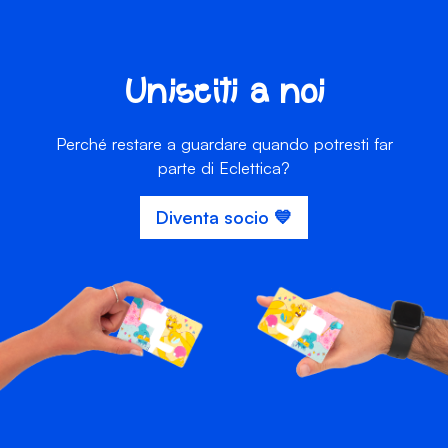
Unisciti a noi
Perché restare a guardare quando potresti far
parte di Eclettica?
Diventa socio 💙