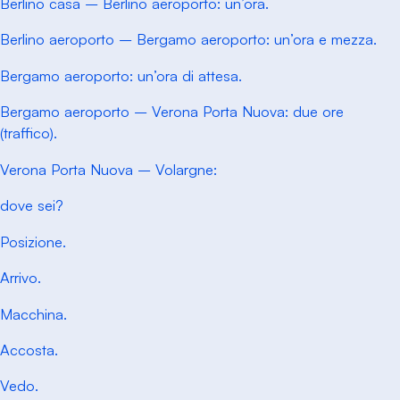
Berlino casa – Berlino aeroporto: un’ora.
Berlino aeroporto – Bergamo aeroporto: un’ora e mezza.
Bergamo aeroporto: un’ora di attesa.
Bergamo aeroporto – Verona Porta Nuova: due ore
(traffico).
Verona Porta Nuova – Volargne:
dove sei?
Posizione.
Arrivo.
Macchina.
Accosta.
Vedo.