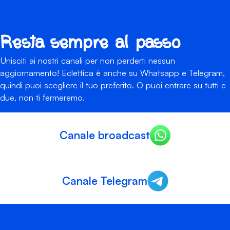
Resta sempre al passo
Unisciti ai nostri canali per non perderti nessun
aggiornamento! Eclettica è anche su Whatsapp e Telegram,
quindi puoi scegliere il tuo preferito. O puoi entrare su tutti e
due, non ti fermeremo.
Canale broadcast
Canale Telegram