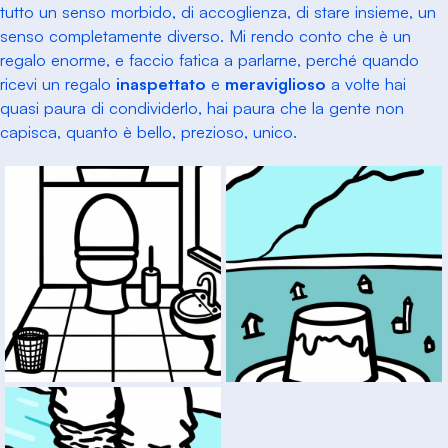
tutto un senso morbido, di accoglienza, di stare insieme, un
senso completamente diverso. Mi rendo conto che è un
regalo enorme, e faccio fatica a parlarne, perché quando
ricevi un regalo
inaspettato
e
meraviglioso
a volte hai
quasi paura di condividerlo, hai paura che la gente non
capisca, quanto è bello, prezioso, unico.