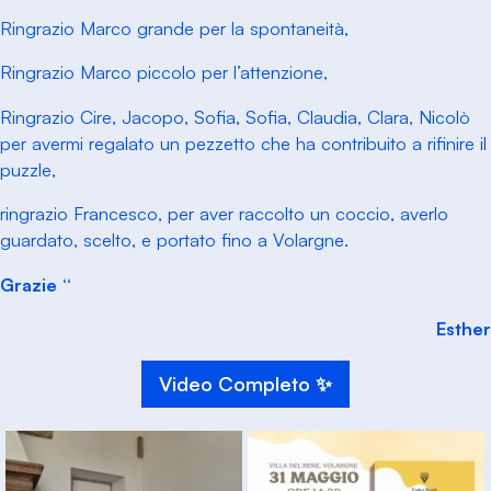
Ringrazio Marco grande per la spontaneità,
Ringrazio Marco piccolo per l’attenzione,
Ringrazio Cire, Jacopo, Sofia, Sofia, Claudia, Clara, Nicolò
per avermi regalato un pezzetto che ha contribuito a rifinire il
puzzle,
ringrazio Francesco, per aver raccolto un coccio, averlo
guardato, scelto, e portato fino a Volargne.
Grazie
“
Esther
Video Completo ✨