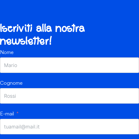
Iscriviti alla nostra
newsletter!
Nome
Cognome
E-mail