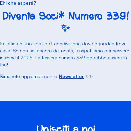
Ehi che aspetti?
Diventa Soci* Numero 339!
✨
Eclettica è uno spazio di condivisione dove ogni idea trova
casa. Se non sei ancora dei nostri, ti aspettiamo per scrivere
insieme il 2026. La tessera numero 339 potrebbe essere la
tua!
Rimanete aggiornati con la
Newsletter
✨✨
Unisciti a noi