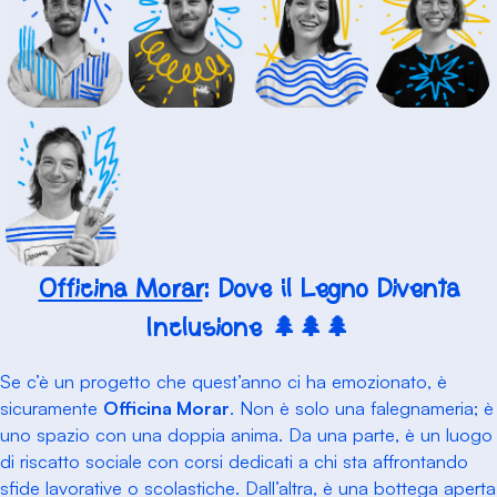
Officina Morar
: Dove il Legno Diventa
Inclusione 🌲🌲🌲
Se c’è un progetto che quest’anno ci ha emozionato, è
sicuramente
Officina Morar
. Non è solo una falegnameria; è
uno spazio con una doppia anima. Da una parte, è un luogo
di riscatto sociale con corsi dedicati a chi sta affrontando
sfide lavorative o scolastiche. Dall’altra, è una bottega aperta