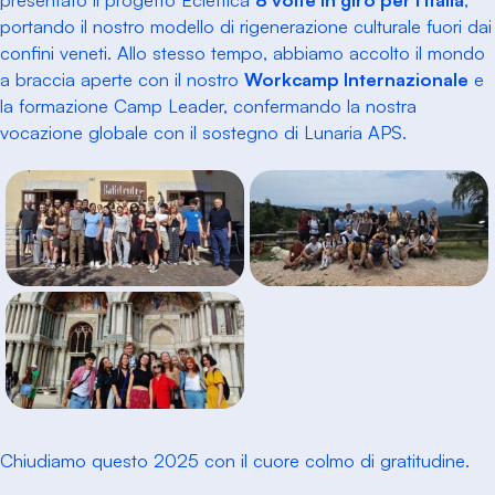
portando il nostro modello di rigenerazione culturale fuori dai
confini veneti. Allo stesso tempo, abbiamo accolto il mondo
a braccia aperte con il nostro
Workcamp Internazionale
e
la formazione Camp Leader, confermando la nostra
vocazione globale con il sostegno di Lunaria APS.
Chiudiamo questo 2025 con il cuore colmo di gratitudine.