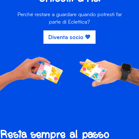
Perché restare a guardare quando potresti far
parte di Eclettica?
Diventa socio 💙
Resta sempre al passo