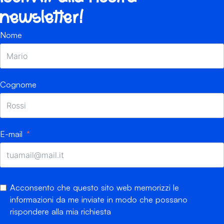
newsletter!
Nome
Cognome
E-mail
Acconsento che questo sito web memorizzi le
informazioni da me inviate in modo che possano
rispondere alla mia richiesta