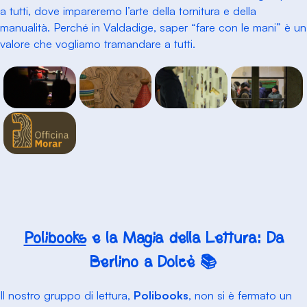
a tutti, dove impareremo l’arte della tornitura e della
manualità. Perché in Valdadige, saper “fare con le mani” è un
valore che vogliamo tramandare a tutti.
Polibooks
e la Magia della Lettura: Da
Berlino a Dolcè 📚
Il nostro gruppo di lettura,
Polibooks
, non si è fermato un