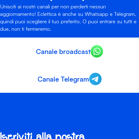
Unisciti ai nostri canali per non perderti nessun
aggiornamento! Eclettica è anche su Whatsapp e Telegram,
quindi puoi scegliere il tuo preferito. O puoi entrare su tutti e
due, non ti fermeremo.
Canale broadcast
Canale Telegram
Iscriviti alla nostra