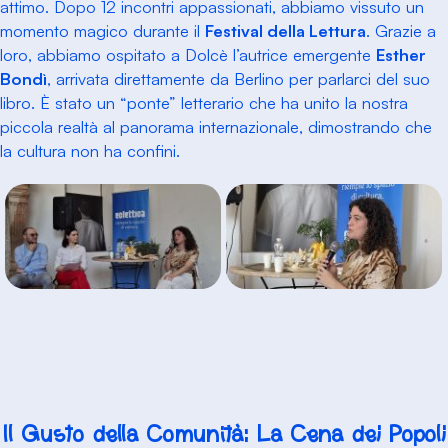
attimo. Dopo 12 incontri appassionati, abbiamo vissuto un
momento magico durante il
Festival della Lettura
. Grazie a
loro, abbiamo ospitato a Dolcè l’autrice emergente
Esther
Bondì
, arrivata direttamente da Berlino per parlarci del suo
libro. È stato un “ponte” letterario che ha unito la nostra
piccola realtà al panorama internazionale, dimostrando che
la cultura non ha confini.
Il Gusto della Comunità: La Cena dei Popoli