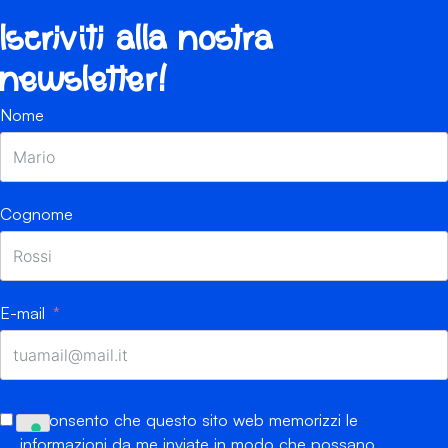
Iscriviti alla nostra
newsletter!
Nome
Cognome
E-mail
Acconsento che questo sito web memorizzi le
informazioni da me inviate in modo che possano