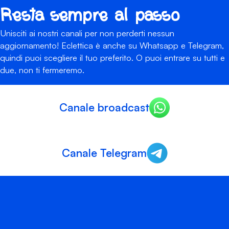
Resta sempre al passo
Unisciti ai nostri canali per non perderti nessun
aggiornamento! Eclettica è anche su Whatsapp e Telegram,
quindi puoi scegliere il tuo preferito. O puoi entrare su tutti e
due, non ti fermeremo.
Canale broadcast
Canale Telegram