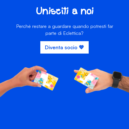
Unisciti a noi
Perché restare a guardare quando potresti far
parte di Eclettica?
Diventa socio 💙