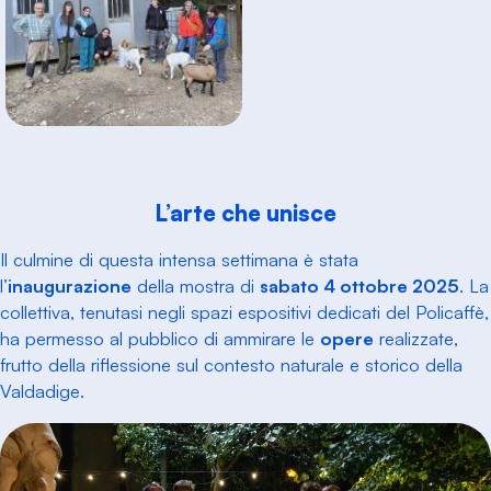
L’arte che unisce
Il culmine di questa intensa settimana è stata
l’
inaugurazione
della mostra di
sabato 4 ottobre 2025
. La
collettiva, tenutasi negli spazi espositivi dedicati del Policaffè,
ha permesso al pubblico di ammirare le
opere
realizzate,
frutto della riflessione sul contesto naturale e storico della
Valdadige.