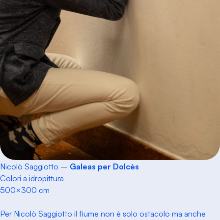
Nicolò Saggiotto –
Galeas per Dolcès
Colori a idropittura
500×300 cm
Per Nicolò Saggiotto il fiume non è solo ostacolo ma anche