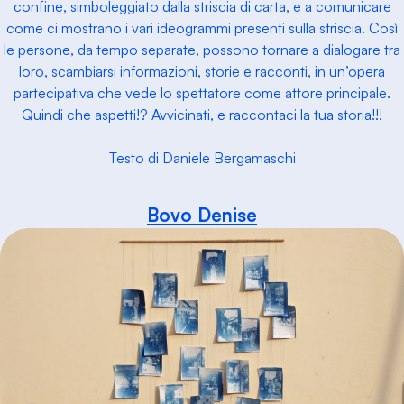
confine, simboleggiato dalla striscia di carta, e a comunicare
come ci mostrano i vari ideogrammi presenti sulla striscia. Così
le persone, da tempo separate, possono tornare a dialogare tra
loro, scambiarsi informazioni, storie e racconti, in un’opera
partecipativa che vede lo spettatore come attore principale.
Quindi che aspetti!? Avvicinati, e raccontaci la tua storia!!!
Testo di Daniele Bergamaschi
Bovo Denise