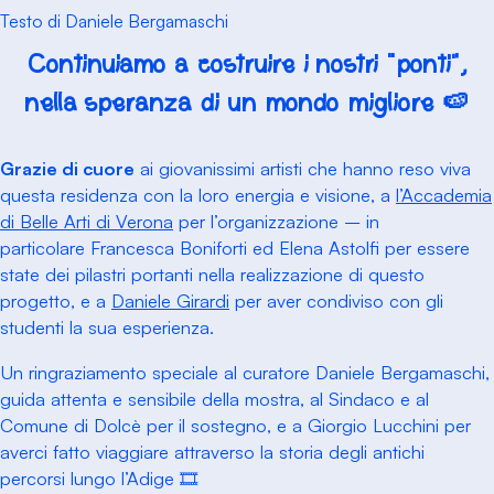
Testo di Daniele Bergamaschi
Continuiamo a costruire i nostri “ponti”,
nella speranza di un mondo migliore 🍉
Grazie di cuore
ai giovanissimi artisti che hanno reso viva
questa residenza con la loro energia e visione, a
l’Accademia
di Belle Arti di Verona
per l’organizzazione – in
particolare Francesca Boniforti ed Elena Astolfi per essere
state dei pilastri portanti nella realizzazione di questo
progetto, e a
Daniele Girardi
per aver condiviso con gli
studenti la sua esperienza.
Un ringraziamento speciale al curatore Daniele Bergamaschi,
guida attenta e sensibile della mostra, al Sindaco e al
Comune di Dolcè per il sostegno, e a Giorgio Lucchini per
averci fatto viaggiare attraverso la storia degli antichi
percorsi lungo l’Adige 🎞️