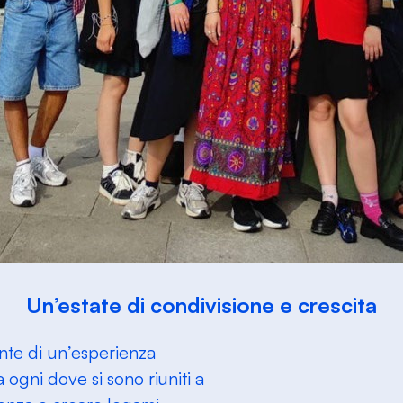
Un’estate di condivisione e crescita
ante di un’esperienza
a ogni dove si sono riuniti a