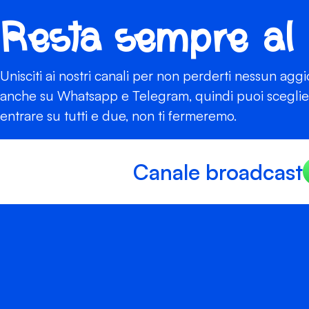
Resta sempre al
Unisciti ai nostri canali per non perderti nessun agg
anche su Whatsapp e Telegram, quindi puoi scegliere
entrare su tutti e due, non ti fermeremo.
Canale broadcast