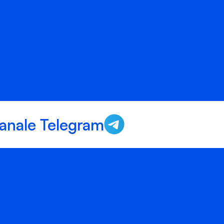
anale Telegram