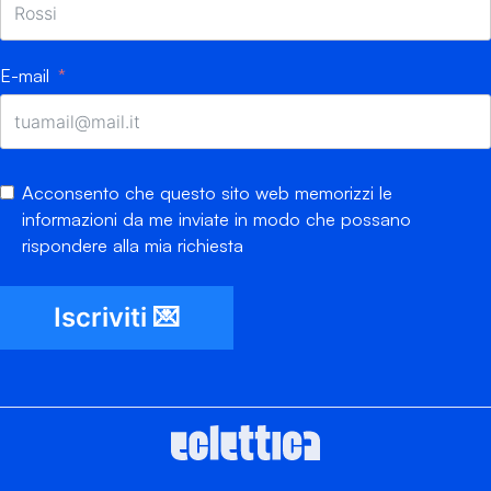
E-mail
Acconsento che questo sito web memorizzi le
informazioni da me inviate in modo che possano
rispondere alla mia richiesta
Iscriviti 💌