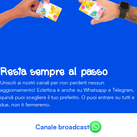
Resta sempre al passo
Unisciti ai nostri canali per non perderti nessun
aggiornamento! Eclettica è anche su Whatsapp e Telegram,
quindi puoi scegliere il tuo preferito. O puoi entrare su tutti e
due, non ti fermeremo.
Canale broadcast