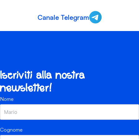
Canale Telegram
Iscriviti alla nostra
newsletter!
Nome
Cognome