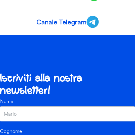
Canale Telegram
Iscriviti alla nostra
newsletter!
Nome
Cognome