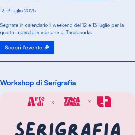
12-13 luglio 2025
Segnate in calendario il weekend del 12 e 13 luglio per la
quarta imperdibile edizione di Tacabanda.
Scopri l'evento 🎉
Workshop di Serigrafia