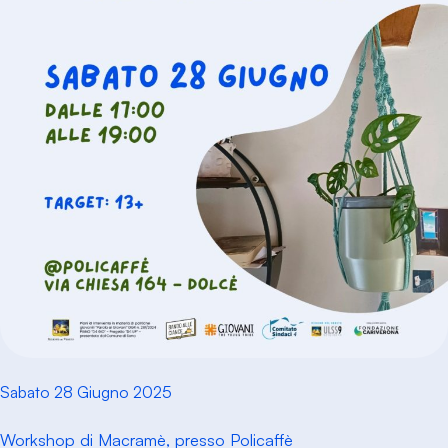
Sabato 28 Giugno 2025
Workshop di Macramè, presso Policaffè