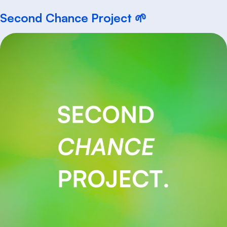
Second Chance Project 🌱