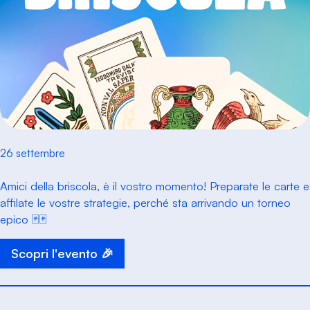
26 settembre
Amici della briscola, è il vostro momento! Preparate le carte e
affilate le vostre strategie, perché sta arrivando un torneo
epico 🃏🃏
Scopri l'evento 🎉