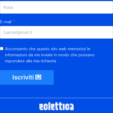
E-mail
Acconsento che questo sito web memorizzi le
informazioni da me inviate in modo che possano
rispondere alla mia richiesta
Iscriviti 💌