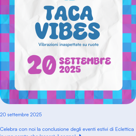
20 settembre 2025
Celebra con noi la conclusione degli eventi estivi di Eclettica