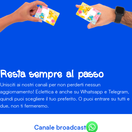
Resta sempre al passo
Unisciti ai nostri canali per non perderti nessun
aggiornamento! Eclettica è anche su Whatsapp e Telegram,
quindi puoi scegliere il tuo preferito. O puoi entrare su tutti e
due, non ti fermeremo.
Canale broadcast