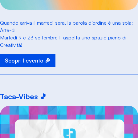
Quando arriva il martedì sera, la parola d’ordine è una sola:
Arte-dì!
Martedì 9 e 23 settembre ti aspetta uno spazio pieno di
Creatività!
Scopri l'evento 🎉
Taca-Vibes 🎵