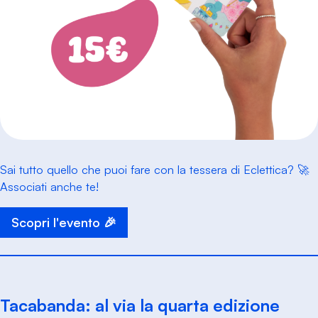
Sai tutto quello che puoi fare con la tessera di Eclettica? 🚀
Associati anche te!
Scopri l'evento 🎉
Tacabanda: al via la quarta edizione