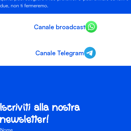
due, non ti fermeremo.
Canale broadcast
Canale Telegram
Iscriviti alla nostra
newsletter!
Nome