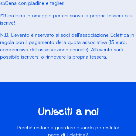
🌮Cena con piadine e taglieri
🍺Una birra in omaggio per chi rinova la propria tessera o si
iscrive!
N.B. L’evento è riservato ai soci dell’associazione Eclettica in
regola con il pagamento della quota associativa (15 euro,
comprensiva dell’assicurazione annuale). All’evento sarà
possibile iscriversi o rinnovare la propria tessera.
Unisciti a noi
Perché restare a guardare quando potresti far
parte di Eclettica?