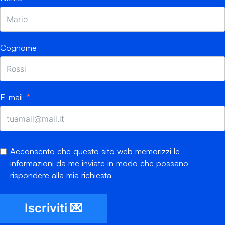
Cognome
E-mail
Acconsento che questo sito web memorizzi le
informazioni da me inviate in modo che possano
rispondere alla mia richiesta
Iscriviti 💌