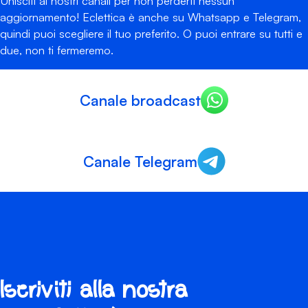
Unisciti ai nostri canali per non perderti nessun
aggiornamento! Eclettica è anche su Whatsapp e Telegram,
quindi puoi scegliere il tuo preferito. O puoi entrare su tutti e
due, non ti fermeremo.
Canale broadcast
Canale Telegram
Iscriviti alla nostra