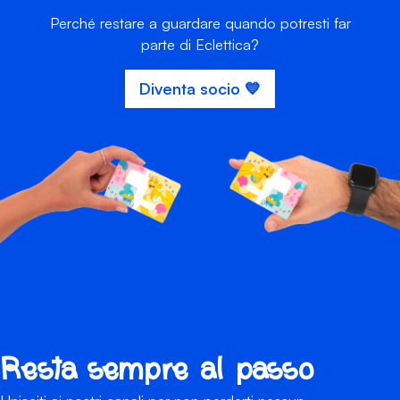
Perché restare a guardare quando potresti far
parte di Eclettica?
Diventa socio 💙
Resta sempre al passo