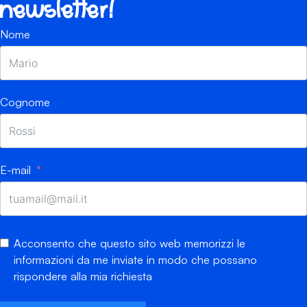
newsletter!
Nome
Cognome
E-mail
Acconsento che questo sito web memorizzi le
informazioni da me inviate in modo che possano
rispondere alla mia richiesta