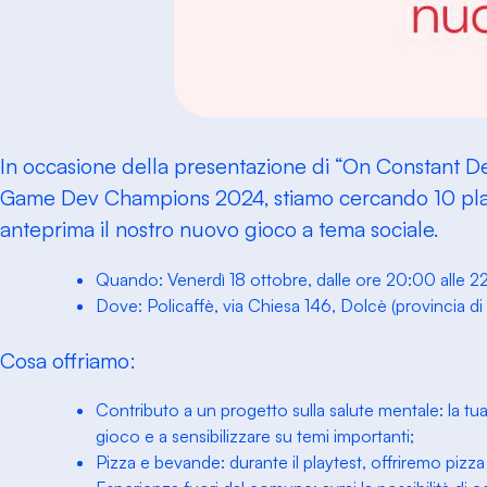
In occasione della presentazione di “On Constant De
Game Dev Champions 2024, stiamo cercando 10 play
anteprima il nostro nuovo gioco a tema sociale.
Quando: Venerdì 18 ottobre, dalle ore 20:00 alle 2
Dove: Policaffè, via Chiesa 146, Dolcè (provincia di
Cosa offriamo:
Contributo a un progetto sulla salute mentale: la tua 
gioco e a sensibilizzare su temi importanti;
Pizza e bevande: durante il playtest, offriremo pizza 