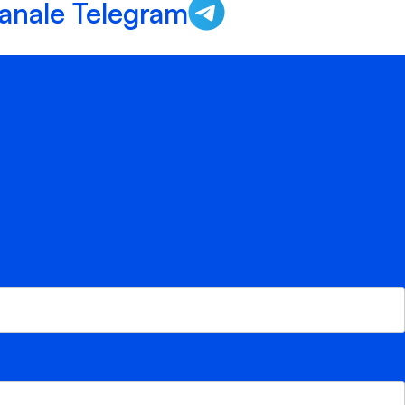
anale Telegram