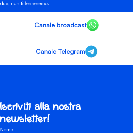
due, non ti fermeremo.
Canale broadcast
Canale Telegram
Iscriviti alla nostra
newsletter!
Nome