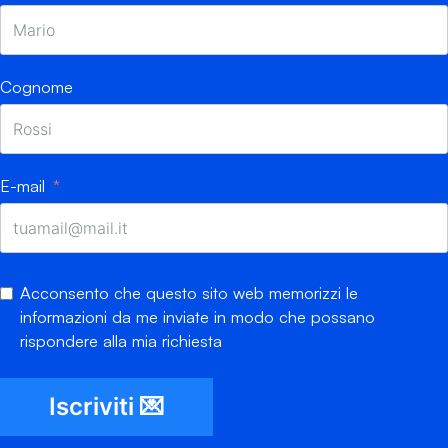
Cognome
E-mail
Acconsento che questo sito web memorizzi le
informazioni da me inviate in modo che possano
rispondere alla mia richiesta
Iscriviti 💌