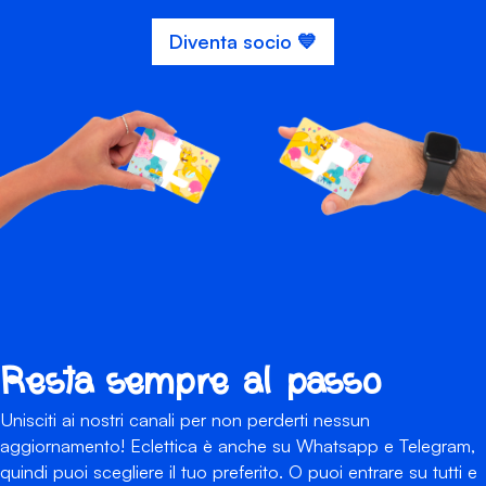
Diventa socio 💙
Resta sempre al passo
Unisciti ai nostri canali per non perderti nessun
aggiornamento! Eclettica è anche su Whatsapp e Telegram,
quindi puoi scegliere il tuo preferito. O puoi entrare su tutti e