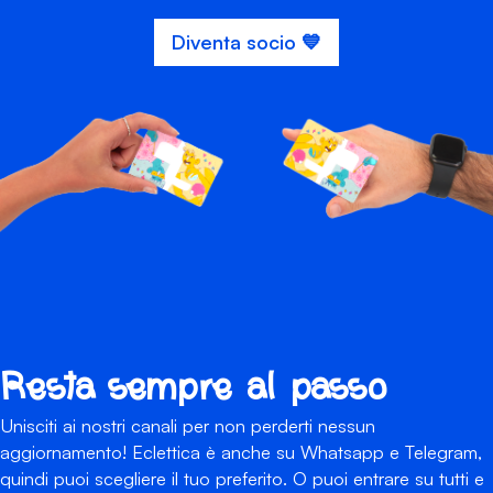
Diventa socio 💙
Resta sempre al passo
Unisciti ai nostri canali per non perderti nessun
aggiornamento! Eclettica è anche su Whatsapp e Telegram,
quindi puoi scegliere il tuo preferito. O puoi entrare su tutti e