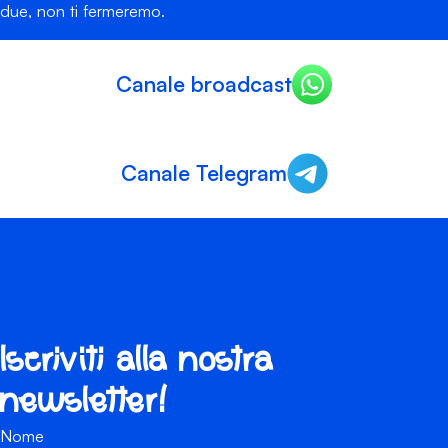
due, non ti fermeremo.
Canale broadcast
Canale Telegram
Iscriviti alla nostra
newsletter!
Nome