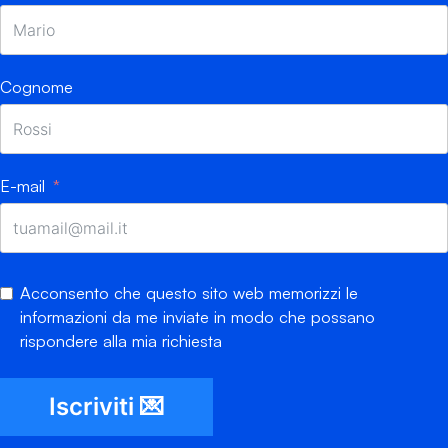
Cognome
E-mail
Acconsento che questo sito web memorizzi le
informazioni da me inviate in modo che possano
rispondere alla mia richiesta
Iscriviti 💌