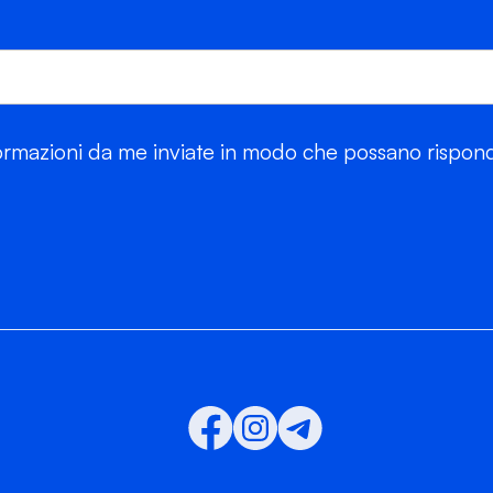
rmazioni da me inviate in modo che possano risponde