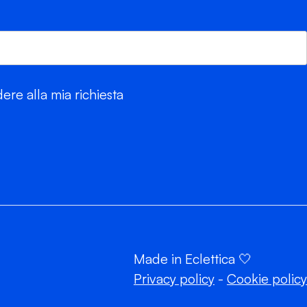
re alla mia richiesta
Made in Eclettica 🤍
Privacy policy
-
Cookie policy