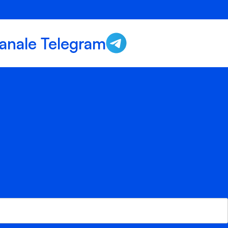
anale Telegram