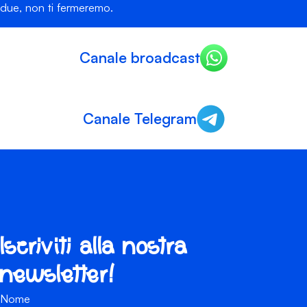
due, non ti fermeremo.
Canale broadcast
Canale Telegram
Iscriviti alla nostra
newsletter!
Nome