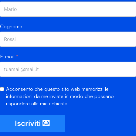
Cognome
E-mail
Acconsento che questo sito web memorizzi le
informazioni da me inviate in modo che possano
rispondere alla mia richiesta
Iscriviti 💌