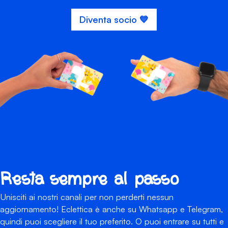
Diventa socio 💙
Resta sempre al passo
Unisciti ai nostri canali per non perderti nessun
aggiornamento! Eclettica è anche su Whatsapp e Telegram,
quindi puoi scegliere il tuo preferito. O puoi entrare su tutti e