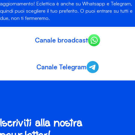
aggiornamento! Eclettica è anche su Whatsapp e Telegram,
quindi puoi scegliere il tuo preferito. O puoi entrare su tutti e
due, non ti fermeremo.
Canale broadcast
Canale Telegram
Iscriviti alla nostra