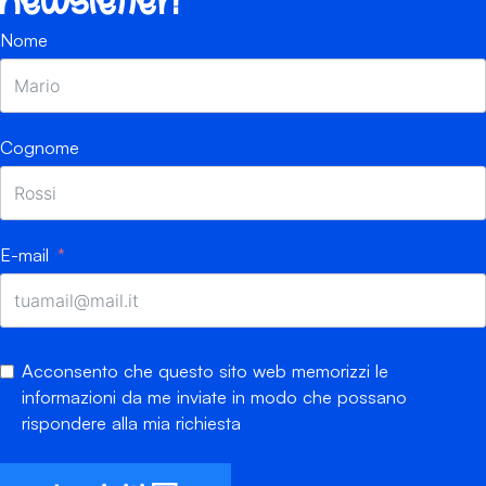
newsletter!
Nome
Cognome
E-mail
Acconsento che questo sito web memorizzi le
informazioni da me inviate in modo che possano
rispondere alla mia richiesta