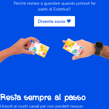
Perché restare a guardare quando potresti far
parte di Eclettica?
Diventa socio 💙
Resta sempre al passo
Unisciti ai nostri canali per non perderti nessun