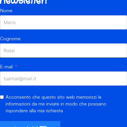
newsletter!
Nome
Cognome
E-mail
Acconsento che questo sito web memorizzi le
informazioni da me inviate in modo che possano
rispondere alla mia richiesta