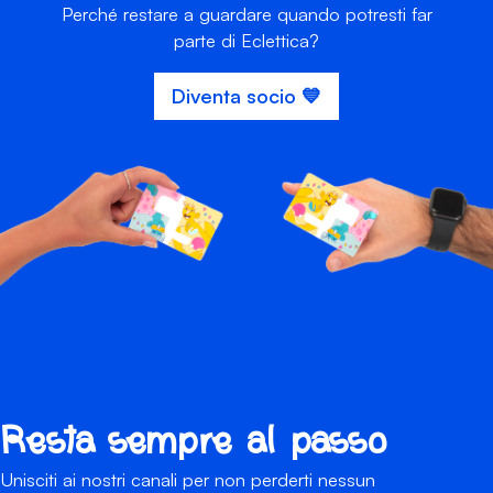
Perché restare a guardare quando potresti far
parte di Eclettica?
Diventa socio 💙
Resta sempre al passo
Unisciti ai nostri canali per non perderti nessun