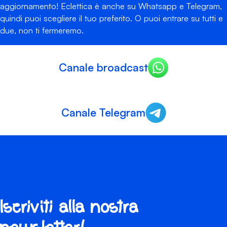
aggiornamento! Eclettica è anche su Whatsapp e Telegram,
quindi puoi scegliere il tuo preferito. O puoi entrare su tutti e
due, non ti fermeremo.
Canale broadcast
Canale Telegram
Iscriviti alla nostra