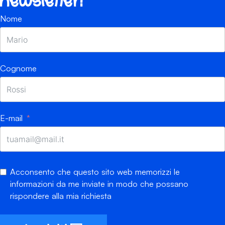
newsletter!
Nome
Cognome
E-mail
Acconsento che questo sito web memorizzi le
informazioni da me inviate in modo che possano
rispondere alla mia richiesta