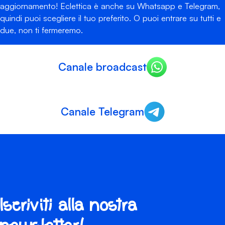
aggiornamento! Eclettica è anche su Whatsapp e Telegram,
quindi puoi scegliere il tuo preferito. O puoi entrare su tutti e
due, non ti fermeremo.
Canale broadcast
Canale Telegram
Iscriviti alla nostra