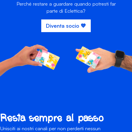
Perché restare a guardare quando potresti far
parte di Eclettica?
Diventa socio 💙
Resta sempre al passo
Unisciti ai nostri canali per non perderti nessun