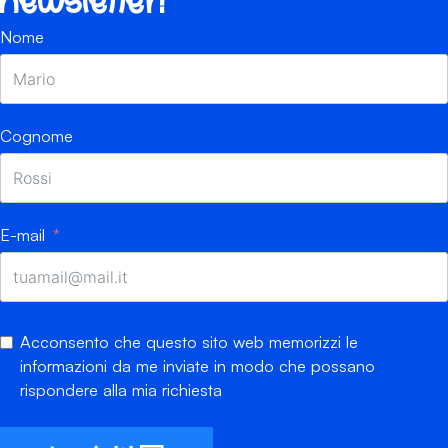
newsletter!
Nome
Cognome
E-mail
Acconsento che questo sito web memorizzi le
informazioni da me inviate in modo che possano
rispondere alla mia richiesta