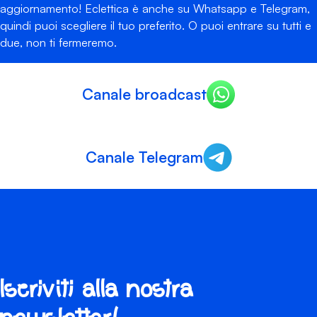
aggiornamento! Eclettica è anche su Whatsapp e Telegram,
quindi puoi scegliere il tuo preferito. O puoi entrare su tutti e
due, non ti fermeremo.
Canale broadcast
Canale Telegram
Iscriviti alla nostra