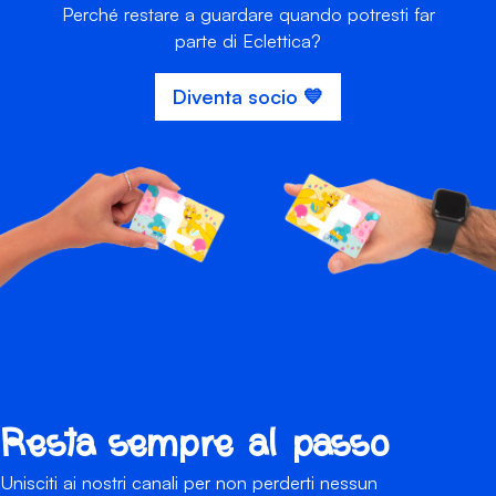
Perché restare a guardare quando potresti far
parte di Eclettica?
Diventa socio 💙
Resta sempre al passo
Unisciti ai nostri canali per non perderti nessun