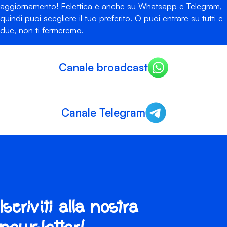
aggiornamento! Eclettica è anche su Whatsapp e Telegram,
quindi puoi scegliere il tuo preferito. O puoi entrare su tutti e
due, non ti fermeremo.
Canale broadcast
Canale Telegram
Iscriviti alla nostra