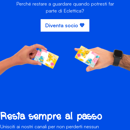
Perché restare a guardare quando potresti far
parte di Eclettica?
Diventa socio 💙
Resta sempre al passo
Unisciti ai nostri canali per non perderti nessun