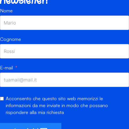
newsletter!
Nome
Cognome
E-mail
Acconsento che questo sito web memorizzi le
informazioni da me inviate in modo che possano
rispondere alla mia richiesta