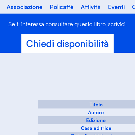
Associazione
Policaffè
Attività
Eventi
C
Se ti interessa consultare questo libro, scrivici!
Chiedi disponibilità
Titolo
Autore
Edizione
Casa editrice