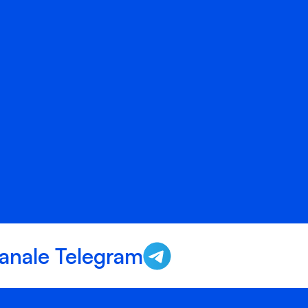
anale Telegram