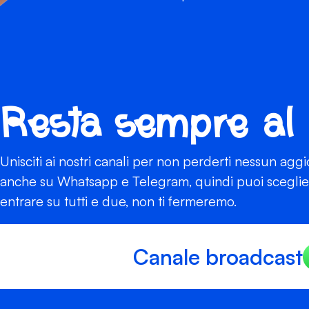
Resta sempre al
Unisciti ai nostri canali per non perderti nessun agg
anche su Whatsapp e Telegram, quindi puoi scegliere
entrare su tutti e due, non ti fermeremo.
Canale broadcast