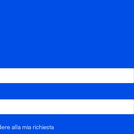
re alla mia richiesta