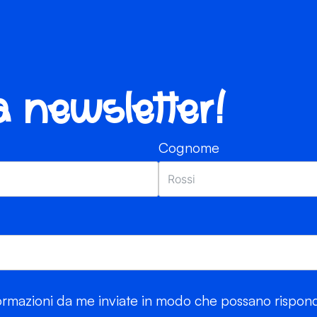
ra newsletter!
Cognome
rmazioni da me inviate in modo che possano risponde