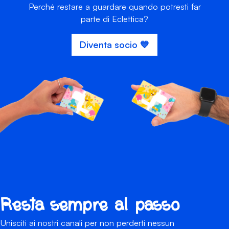
Perché restare a guardare quando potresti far
parte di Eclettica?
Diventa socio 💙
Resta sempre al passo
Unisciti ai nostri canali per non perderti nessun