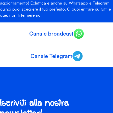
aggiornamento! Eclettica è anche su Whatsapp e Telegram,
quindi puoi scegliere il tuo preferito. O puoi entrare su tutti e
due, non ti fermeremo.
Canale broadcast
Canale Telegram
Iscriviti alla nostra