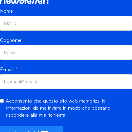
newsletter!
Nome
Cognome
E-mail
Acconsento che questo sito web memorizzi le
informazioni da me inviate in modo che possano
rispondere alla mia richiesta