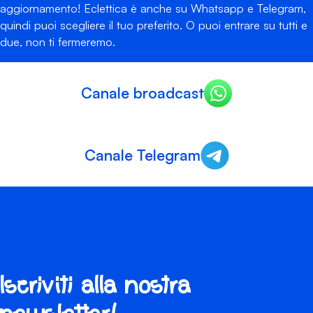
aggiornamento! Eclettica è anche su Whatsapp e Telegram,
quindi puoi scegliere il tuo preferito. O puoi entrare su tutti e
due, non ti fermeremo.
Canale broadcast
Canale Telegram
Iscriviti alla nostra