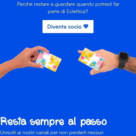
Perché restare a guardare quando potresti far
parte di Eclettica?
Diventa socio 💙
Resta sempre al passo
Unisciti ai nostri canali per non perderti nessun