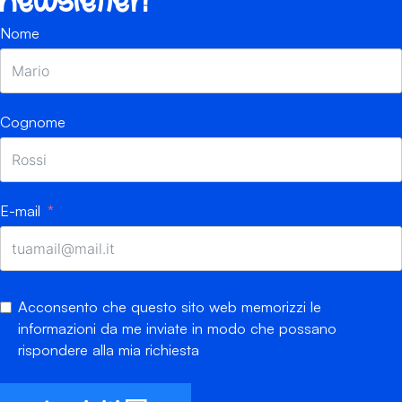
newsletter!
Nome
Cognome
E-mail
Acconsento che questo sito web memorizzi le
informazioni da me inviate in modo che possano
rispondere alla mia richiesta