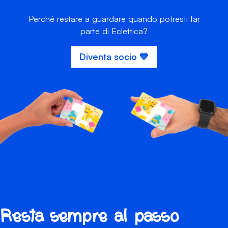
Perché restare a guardare quando potresti far
parte di Eclettica?
Diventa socio 💙
Resta sempre al passo