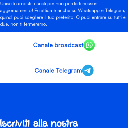
Unisciti ai nostri canali per non perderti nessun
aggiornamento! Eclettica è anche su Whatsapp e Telegram,
quindi puoi scegliere il tuo preferito. O puoi entrare su tutti e
due, non ti fermeremo.
Canale broadcast
Canale Telegram
Iscriviti alla nostra