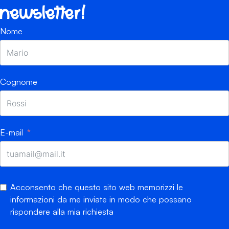
newsletter!
Nome
Cognome
E-mail
Acconsento che questo sito web memorizzi le
informazioni da me inviate in modo che possano
rispondere alla mia richiesta