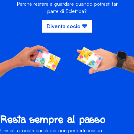
Perché restare a guardare quando potresti far
parte di Eclettica?
Diventa socio 💙
Resta sempre al passo
Unisciti ai nostri canali per non perderti nessun