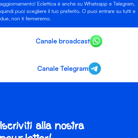
aggiornamento! Eclettica è anche su Whatsapp e Telegram,
quindi puoi scegliere il tuo preferito. O puoi entrare su tutti e
due, non ti fermeremo.
Canale broadcast
Canale Telegram
Iscriviti alla nostra