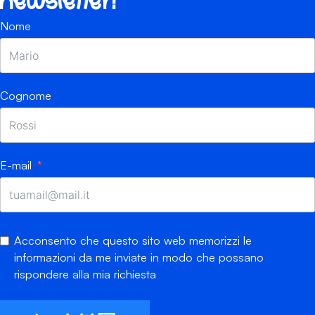
newsletter!
Nome
Cognome
E-mail
Acconsento che questo sito web memorizzi le
informazioni da me inviate in modo che possano
rispondere alla mia richiesta