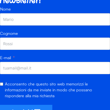
newsletter!
Nome
Cognome
E-mail
Acconsento che questo sito web memorizzi le
informazioni da me inviate in modo che possano
rispondere alla mia richiesta