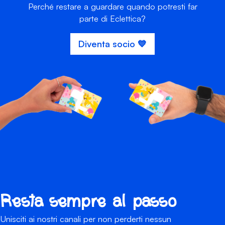
Perché restare a guardare quando potresti far
parte di Eclettica?
Diventa socio 💙
Resta sempre al passo
Unisciti ai nostri canali per non perderti nessun