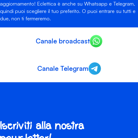
aggiornamento! Eclettica è anche su Whatsapp e Telegram,
quindi puoi scegliere il tuo preferito. O puoi entrare su tutti e
due, non ti fermeremo.
Canale broadcast
Canale Telegram
Iscriviti alla nostra