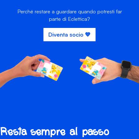
Perché restare a guardare quando potresti far
parte di Eclettica?
Diventa socio 💙
Resta sempre al passo