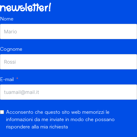
newsletter!
Nome
Cognome
E-mail
Acconsento che questo sito web memorizzi le
informazioni da me inviate in modo che possano
rispondere alla mia richiesta