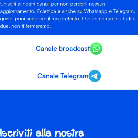
Unisciti ai nostri canali per non perderti nessun
aggiornamento! Eclettica è anche su Whatsapp e Telegram,
quindi puoi scegliere il tuo preferito. O puoi entrare su tutti e
due, non ti fermeremo.
Canale broadcast
Canale Telegram
Iscriviti alla nostra