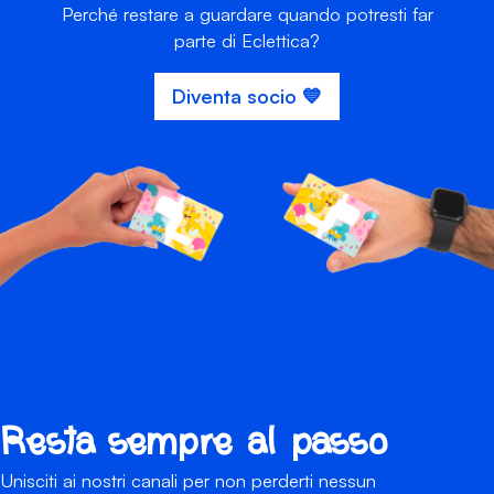
Perché restare a guardare quando potresti far
parte di Eclettica?
Diventa socio 💙
Resta sempre al passo
Unisciti ai nostri canali per non perderti nessun