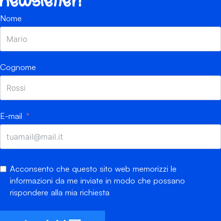
newsletter!
Nome
Cognome
E-mail
Acconsento che questo sito web memorizzi le
informazioni da me inviate in modo che possano
rispondere alla mia richiesta