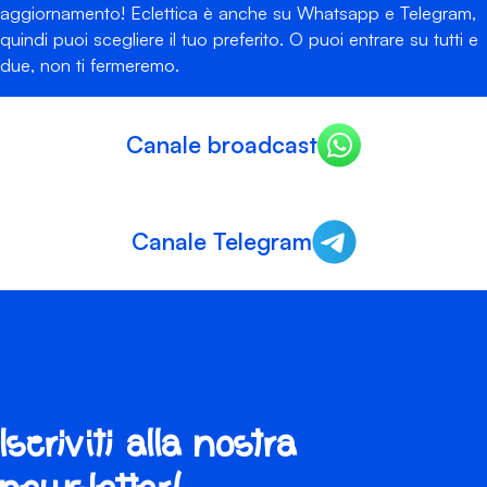
aggiornamento! Eclettica è anche su Whatsapp e Telegram,
quindi puoi scegliere il tuo preferito. O puoi entrare su tutti e
due, non ti fermeremo.
Canale broadcast
Canale Telegram
Iscriviti alla nostra