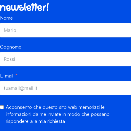
newsletter!
Nome
Cognome
E-mail
Acconsento che questo sito web memorizzi le
informazioni da me inviate in modo che possano
rispondere alla mia richiesta