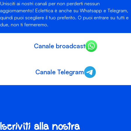
Unisciti ai nostri canali per non perderti nessun
aggiornamento! Eclettica è anche su Whatsapp e Telegram,
quindi puoi scegliere il tuo preferito. O puoi entrare su tutti e
due, non ti fermeremo.
Canale broadcast
Canale Telegram
Iscriviti alla nostra