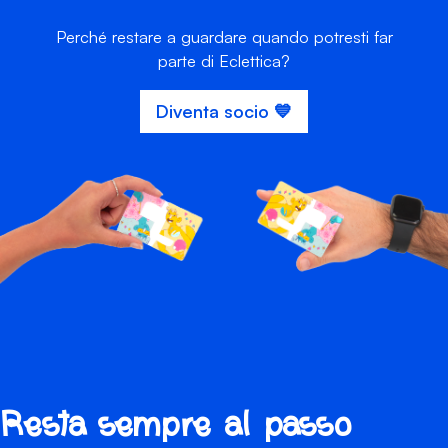
Perché restare a guardare quando potresti far
parte di Eclettica?
Diventa socio 💙
Resta sempre al passo