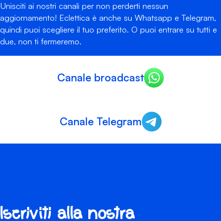
Unisciti ai nostri canali per non perderti nessun
aggiornamento! Eclettica è anche su Whatsapp e Telegram,
quindi puoi scegliere il tuo preferito. O puoi entrare su tutti e
due, non ti fermeremo.
Canale broadcast
Canale Telegram
Iscriviti alla nostra