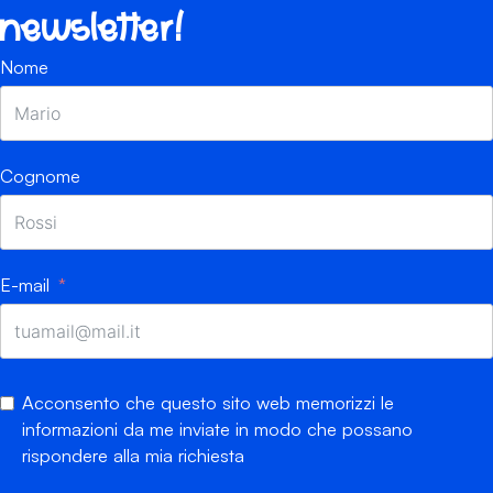
newsletter!
Nome
Cognome
E-mail
Acconsento che questo sito web memorizzi le
informazioni da me inviate in modo che possano
rispondere alla mia richiesta