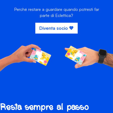
Perché restare a guardare quando potresti far
parte di Eclettica?
Diventa socio 💙
Resta sempre al passo