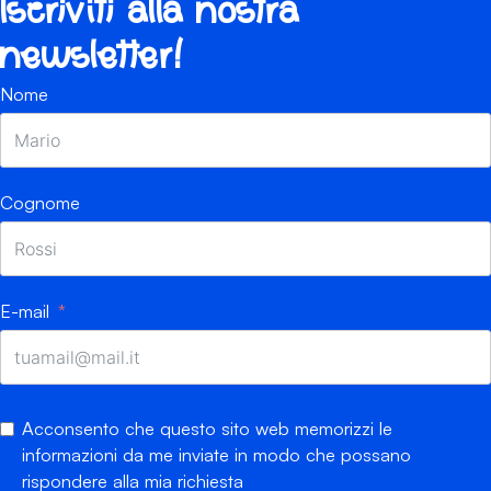
Iscriviti alla nostra
newsletter!
Nome
Cognome
E-mail
Acconsento che questo sito web memorizzi le
informazioni da me inviate in modo che possano
rispondere alla mia richiesta