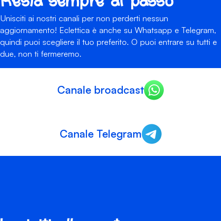
Resta sempre al passo
Unisciti ai nostri canali per non perderti nessun
aggiornamento! Eclettica è anche su Whatsapp e Telegram,
quindi puoi scegliere il tuo preferito. O puoi entrare su tutti e
due, non ti fermeremo.
Canale broadcast
Canale Telegram