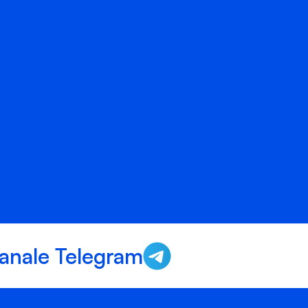
anale Telegram