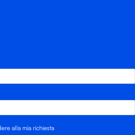
re alla mia richiesta