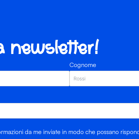
ra newsletter!
Cognome
rmazioni da me inviate in modo che possano risponde