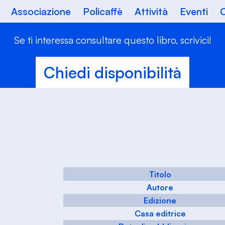
Associazione
Policaffè
Attività
Eventi
C
Se ti interessa consultare questo libro, scrivici!
Chiedi disponibilità
Titolo
Autore
Edizione
Casa editrice