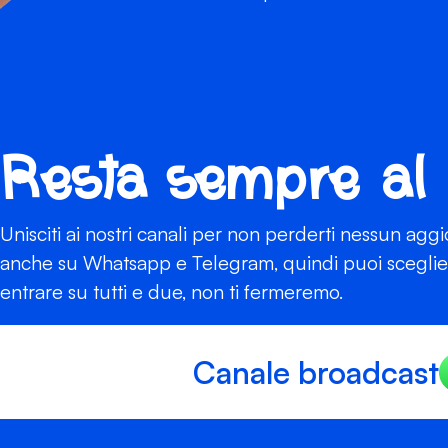
Resta sempre al
Unisciti ai nostri canali per non perderti nessun agg
anche su Whatsapp e Telegram, quindi puoi scegliere
entrare su tutti e due, non ti fermeremo.
Canale broadcast