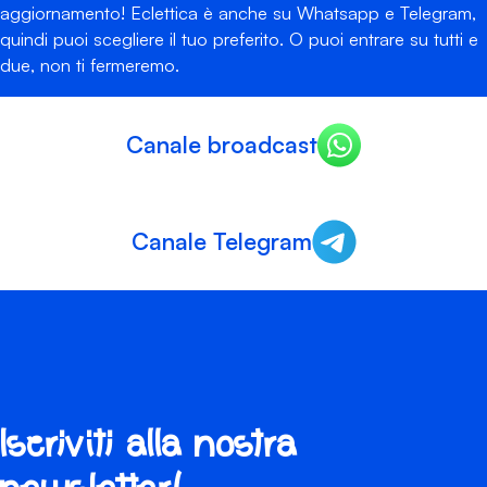
aggiornamento! Eclettica è anche su Whatsapp e Telegram,
quindi puoi scegliere il tuo preferito. O puoi entrare su tutti e
due, non ti fermeremo.
Canale broadcast
Canale Telegram
Iscriviti alla nostra