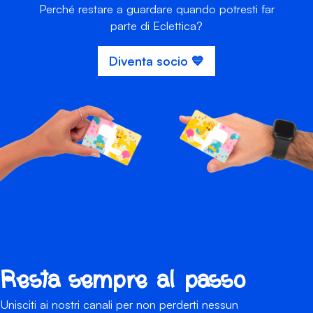
Perché restare a guardare quando potresti far
parte di Eclettica?
Diventa socio 💙
Resta sempre al passo
Unisciti ai nostri canali per non perderti nessun