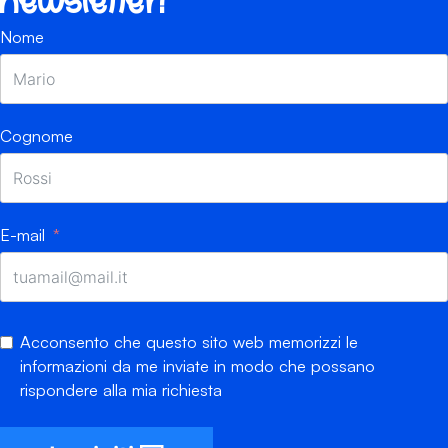
newsletter!
Nome
Cognome
E-mail
Acconsento che questo sito web memorizzi le
informazioni da me inviate in modo che possano
rispondere alla mia richiesta