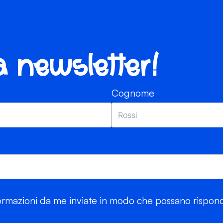
ra newsletter!
Cognome
rmazioni da me inviate in modo che possano risponde