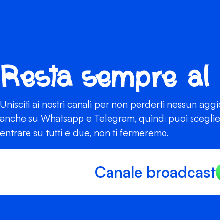
Resta sempre al
Unisciti ai nostri canali per non perderti nessun agg
anche su Whatsapp e Telegram, quindi puoi scegliere
entrare su tutti e due, non ti fermeremo.
Canale broadcast