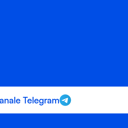
anale Telegram