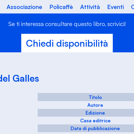
Associazione
Policaffè
Attività
Eventi
C
Se ti interessa consultare questo libro, scrivici!
Chiedi disponibilità
del Galles
Titolo
Autore
Edizione
Casa editrice
Data di pubblicazione