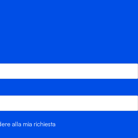
re alla mia richiesta