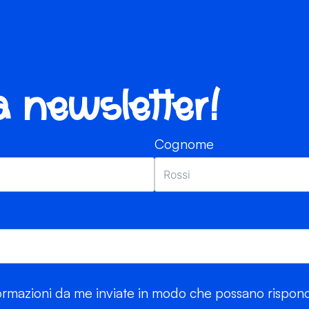
ra newsletter!
Cognome
rmazioni da me inviate in modo che possano risponde