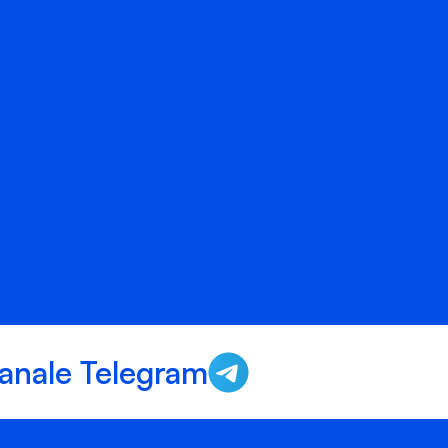
anale Telegram