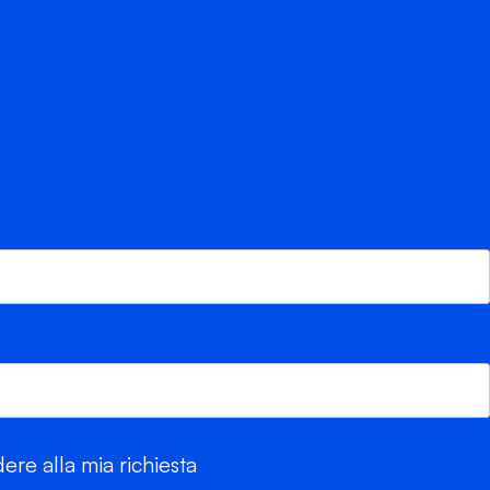
re alla mia richiesta