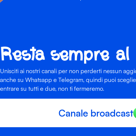
Resta sempre al
Unisciti ai nostri canali per non perderti nessun agg
anche su Whatsapp e Telegram, quindi puoi scegliere
entrare su tutti e due, non ti fermeremo.
Canale broadcast