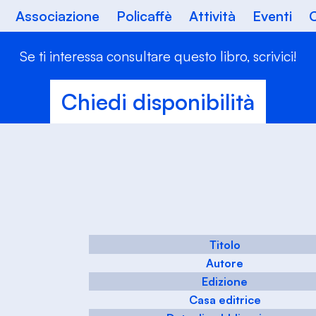
Associazione
Policaffè
Attività
Eventi
C
Se ti interessa consultare questo libro, scrivici!
Chiedi disponibilità
Titolo
Autore
Edizione
Casa editrice