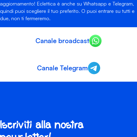
aggiornamento! Eclettica è anche su Whatsapp e Telegram,
quindi puoi scegliere il tuo preferito. O puoi entrare su tutti e
due, non ti fermeremo.
Canale broadcast
Canale Telegram
Iscriviti alla nostra