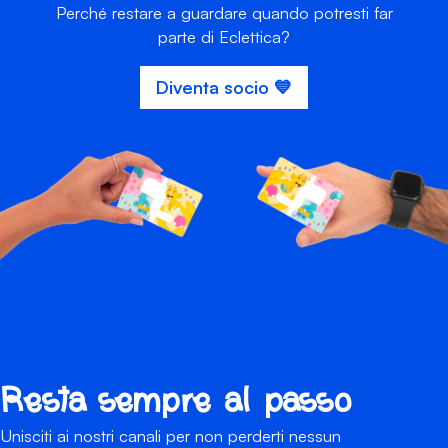
Perché restare a guardare quando potresti far
parte di Eclettica?
Diventa socio 💙
Resta sempre al passo
Unisciti ai nostri canali per non perderti nessun