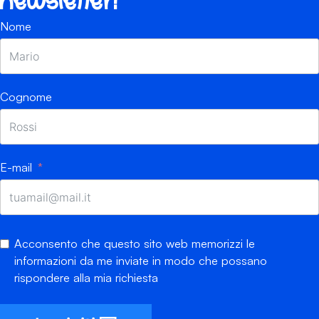
newsletter!
Nome
Cognome
E-mail
Acconsento che questo sito web memorizzi le
informazioni da me inviate in modo che possano
rispondere alla mia richiesta