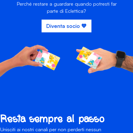
Perché restare a guardare quando potresti far
parte di Eclettica?
Diventa socio 💙
Resta sempre al passo
Unisciti ai nostri canali per non perderti nessun