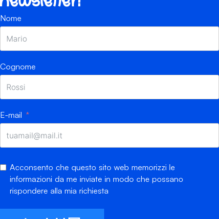
newsletter!
Nome
Cognome
E-mail
Acconsento che questo sito web memorizzi le
informazioni da me inviate in modo che possano
rispondere alla mia richiesta