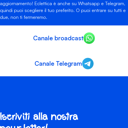
aggiornamento! Eclettica è anche su Whatsapp e Telegram,
quindi puoi scegliere il tuo preferito. O puoi entrare su tutti e
due, non ti fermeremo.
Canale broadcast
Canale Telegram
Iscriviti alla nostra