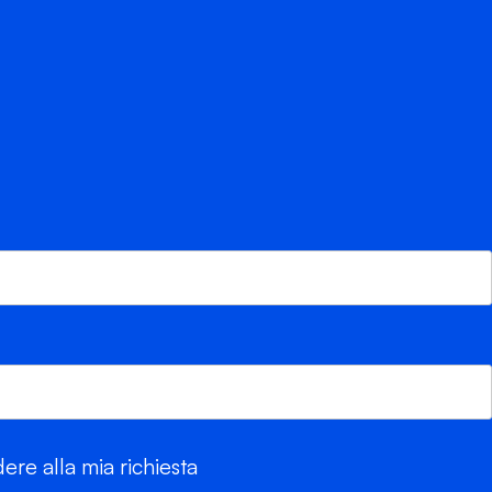
re alla mia richiesta