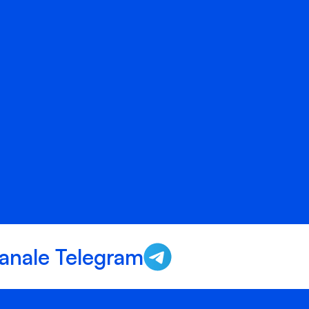
anale Telegram