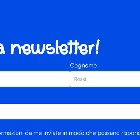
ra newsletter!
Cognome
rmazioni da me inviate in modo che possano risponde