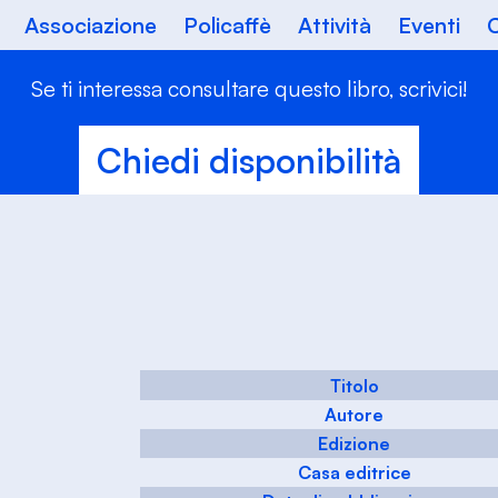
Associazione
Policaffè
Attività
Eventi
C
Se ti interessa consultare questo libro, scrivici!
Chiedi disponibilità
Titolo
Autore
Edizione
Casa editrice