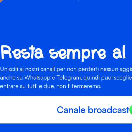
Resta sempre al
Unisciti ai nostri canali per non perderti nessun agg
anche su Whatsapp e Telegram, quindi puoi scegliere
entrare su tutti e due, non ti fermeremo.
Canale broadcast