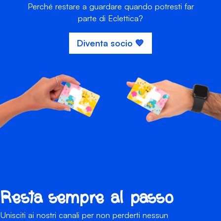
Perché restare a guardare quando potresti far
parte di Eclettica?
Diventa socio 💙
Resta sempre al passo
Unisciti ai nostri canali per non perderti nessun