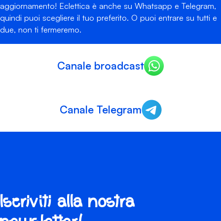
aggiornamento! Eclettica è anche su Whatsapp e Telegram,
quindi puoi scegliere il tuo preferito. O puoi entrare su tutti e
due, non ti fermeremo.
Canale broadcast
Canale Telegram
Iscriviti alla nostra