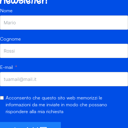
newsletter!
Nome
Cognome
E-mail
Acconsento che questo sito web memorizzi le
informazioni da me inviate in modo che possano
rispondere alla mia richiesta