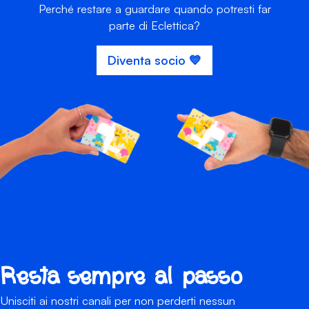
Perché restare a guardare quando potresti far
parte di Eclettica?
Diventa socio 💙
Resta sempre al passo
Unisciti ai nostri canali per non perderti nessun