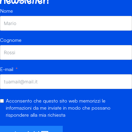
newsletter!
Nome
Cognome
E-mail
Acconsento che questo sito web memorizzi le
informazioni da me inviate in modo che possano
rispondere alla mia richiesta