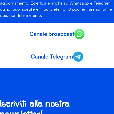
aggiornamento! Eclettica è anche su Whatsapp e Telegram,
quindi puoi scegliere il tuo preferito. O puoi entrare su tutti e
due, non ti fermeremo.
Canale broadcast
Canale Telegram
Iscriviti alla nostra