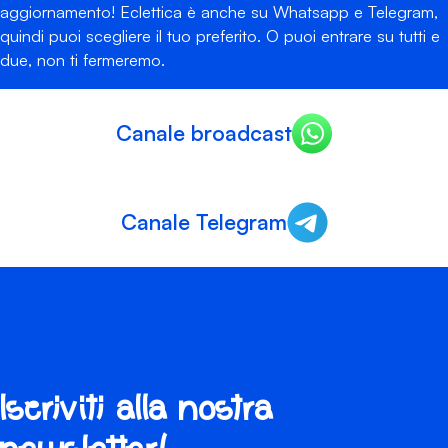
aggiornamento! Eclettica è anche su Whatsapp e Telegram,
quindi puoi scegliere il tuo preferito. O puoi entrare su tutti e
due, non ti fermeremo.
Canale broadcast
Canale Telegram
Iscriviti alla nostra