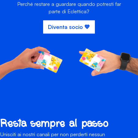
Perché restare a guardare quando potresti far
parte di Eclettica?
Diventa socio 💙
Resta sempre al passo
Unisciti ai nostri canali per non perderti nessun