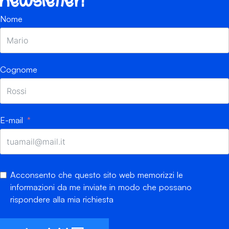
newsletter!
Nome
Cognome
E-mail
Acconsento che questo sito web memorizzi le
informazioni da me inviate in modo che possano
rispondere alla mia richiesta