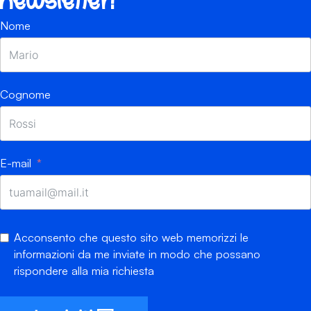
newsletter!
Nome
Cognome
E-mail
Acconsento che questo sito web memorizzi le
informazioni da me inviate in modo che possano
rispondere alla mia richiesta