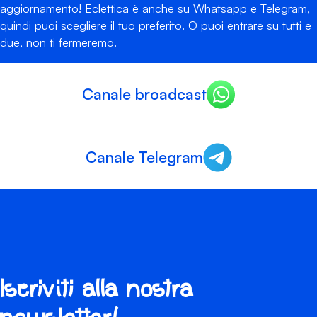
aggiornamento! Eclettica è anche su Whatsapp e Telegram,
quindi puoi scegliere il tuo preferito. O puoi entrare su tutti e
due, non ti fermeremo.
Canale broadcast
Canale Telegram
Iscriviti alla nostra