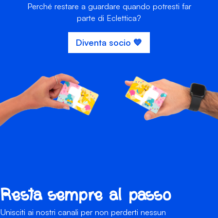
Perché restare a guardare quando potresti far
parte di Eclettica?
Diventa socio 💙
Resta sempre al passo
Unisciti ai nostri canali per non perderti nessun