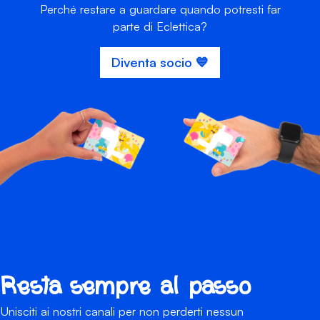
Perché restare a guardare quando potresti far
parte di Eclettica?
Diventa socio 💙
Resta sempre al passo
Unisciti ai nostri canali per non perderti nessun