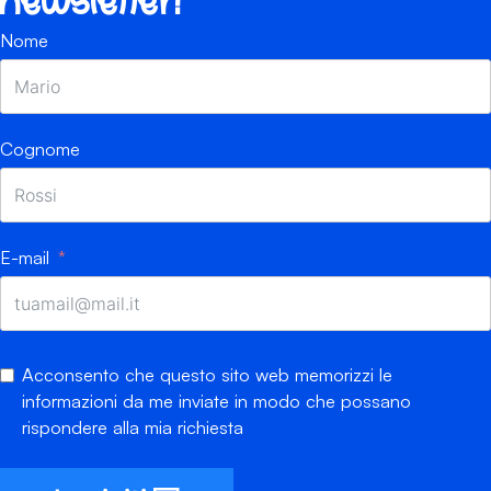
newsletter!
Nome
Cognome
E-mail
Acconsento che questo sito web memorizzi le
informazioni da me inviate in modo che possano
rispondere alla mia richiesta