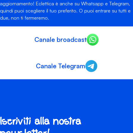
aggiornamento! Eclettica è anche su Whatsapp e Telegram,
quindi puoi scegliere il tuo preferito. O puoi entrare su tutti e
due, non ti fermeremo.
Canale broadcast
Canale Telegram
Iscriviti alla nostra