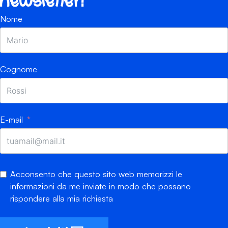
newsletter!
Nome
Cognome
E-mail
Acconsento che questo sito web memorizzi le
informazioni da me inviate in modo che possano
rispondere alla mia richiesta