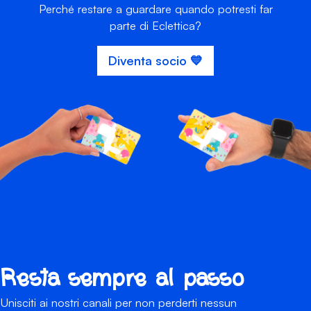
Perché restare a guardare quando potresti far
parte di Eclettica?
Diventa socio 💙
Resta sempre al passo
Unisciti ai nostri canali per non perderti nessun