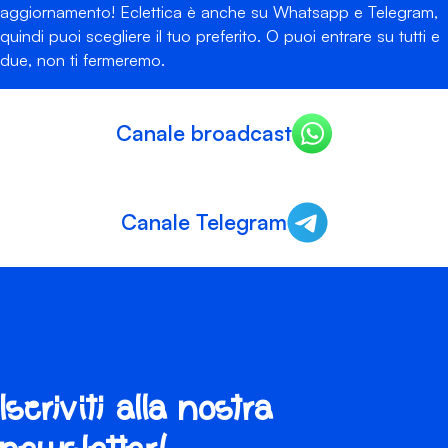
aggiornamento! Eclettica è anche su Whatsapp e Telegram,
quindi puoi scegliere il tuo preferito. O puoi entrare su tutti e
due, non ti fermeremo.
Canale broadcast
Canale Telegram
Iscriviti alla nostra