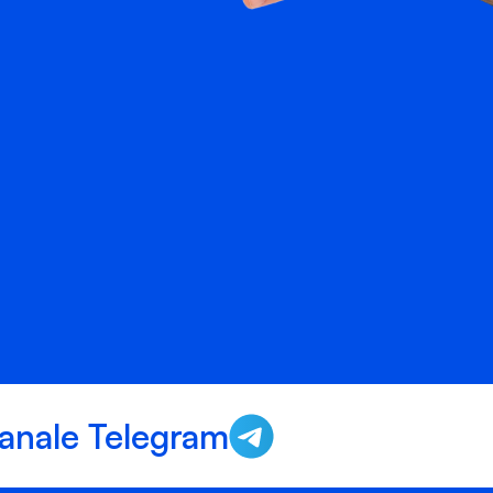
anale Telegram