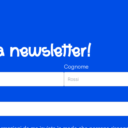
ra newsletter!
Cognome