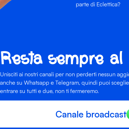
parte di Eclettica?
Resta sempre al
Unisciti ai nostri canali per non perderti nessun agg
anche su Whatsapp e Telegram, quindi puoi scegliere
entrare su tutti e due, non ti fermeremo.
Canale broadcast