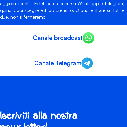
aggiornamento! Eclettica è anche su Whatsapp e Telegram,
quindi puoi scegliere il tuo preferito. O puoi entrare su tutti e
due, non ti fermeremo.
Canale broadcast
Canale Telegram
Iscriviti alla nostra