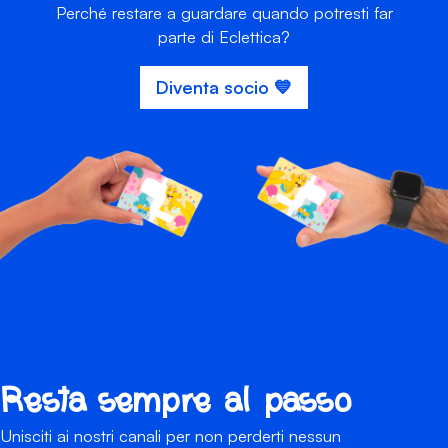
Perché restare a guardare quando potresti far
parte di Eclettica?
Diventa socio 💙
Resta sempre al passo
Unisciti ai nostri canali per non perderti nessun