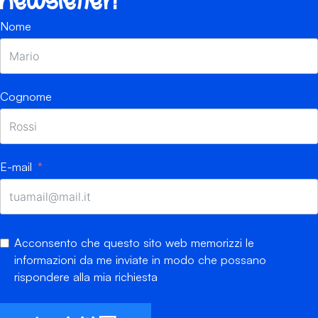
newsletter!
Nome
Cognome
E-mail
Acconsento che questo sito web memorizzi le
informazioni da me inviate in modo che possano
rispondere alla mia richiesta