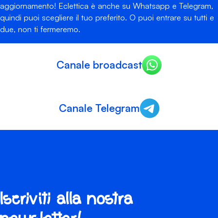
aggiornamento! Eclettica è anche su Whatsapp e Telegram,
quindi puoi scegliere il tuo preferito. O puoi entrare su tutti e
due, non ti fermeremo.
Canale broadcast
Canale Telegram
Iscriviti alla nostra