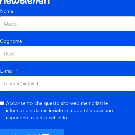
newsletter!
Nome
Cognome
E-mail
Acconsento che questo sito web memorizzi le
informazioni da me inviate in modo che possano
rispondere alla mia richiesta