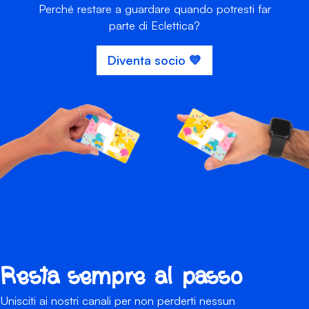
Perché restare a guardare quando potresti far
parte di Eclettica?
Diventa socio 💙
Resta sempre al passo
Unisciti ai nostri canali per non perderti nessun