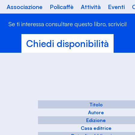
Associazione
Policaffè
Attività
Eventi
C
Se ti interessa consultare questo libro, scrivici!
Chiedi disponibilità
Titolo
Autore
Edizione
Casa editrice