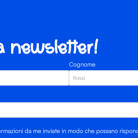
ra newsletter!
Cognome
rmazioni da me inviate in modo che possano risponde