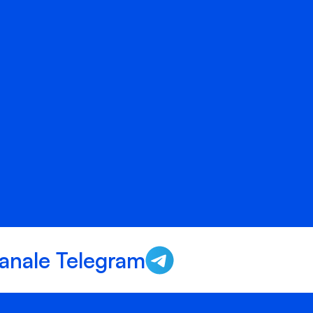
anale Telegram