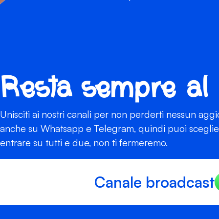
Resta sempre al
Unisciti ai nostri canali per non perderti nessun agg
anche su Whatsapp e Telegram, quindi puoi scegliere
entrare su tutti e due, non ti fermeremo.
Canale broadcast