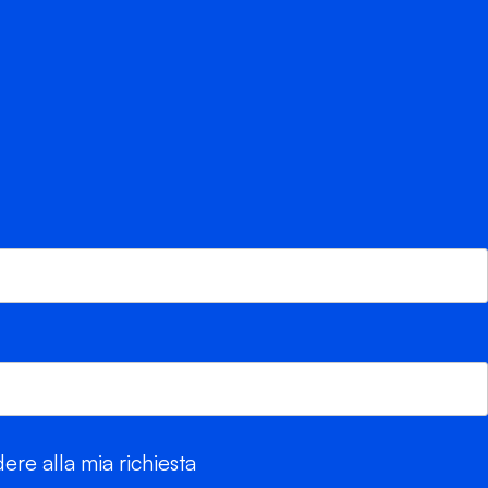
re alla mia richiesta