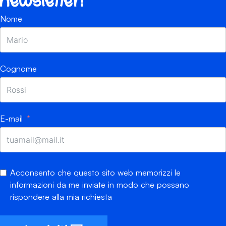
newsletter!
Nome
Cognome
E-mail
Acconsento che questo sito web memorizzi le
informazioni da me inviate in modo che possano
rispondere alla mia richiesta