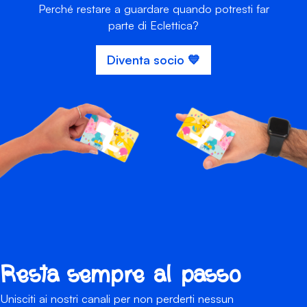
Perché restare a guardare quando potresti far
parte di Eclettica?
Diventa socio 💙
Resta sempre al passo
Unisciti ai nostri canali per non perderti nessun