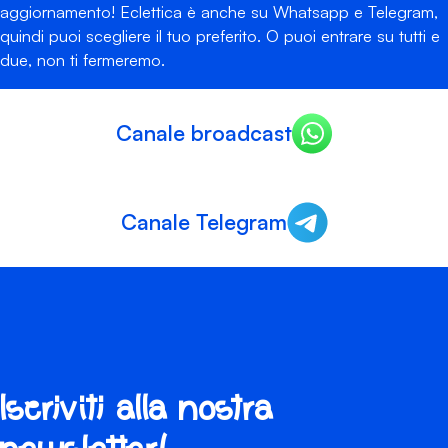
aggiornamento! Eclettica è anche su Whatsapp e Telegram,
quindi puoi scegliere il tuo preferito. O puoi entrare su tutti e
due, non ti fermeremo.
Canale broadcast
Canale Telegram
Iscriviti alla nostra