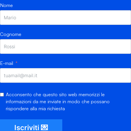
Nome
Cognome
E-mail
Acconsento che questo sito web memorizzi le
informazioni da me inviate in modo che possano
rispondere alla mia richiesta
Iscriviti 💌