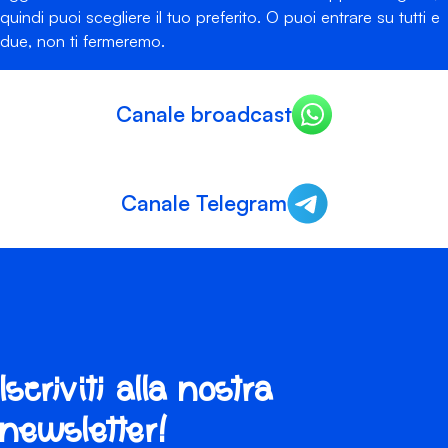
quindi puoi scegliere il tuo preferito. O puoi entrare su tutti e
due, non ti fermeremo.
Canale broadcast
Canale Telegram
Iscriviti alla nostra
newsletter!