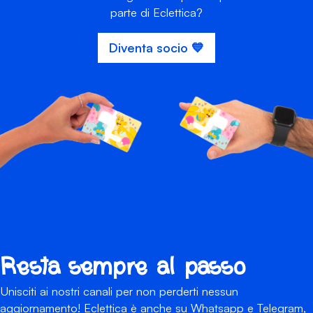
parte di Eclettica?
Diventa socio 💙
Resta sempre al passo
Unisciti ai nostri canali per non perderti nessun
aggiornamento! Eclettica è anche su Whatsapp e Telegram,